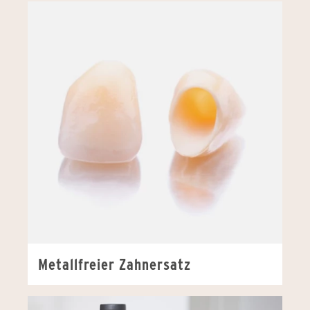
Metallfreier Zahnersatz