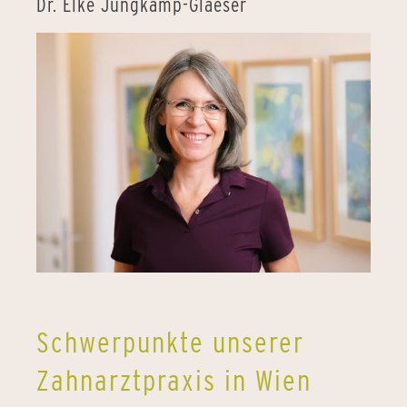
Dr. Elke Jungkamp-Glaeser
Schwerpunkte unserer
Zahnarztpraxis in Wien