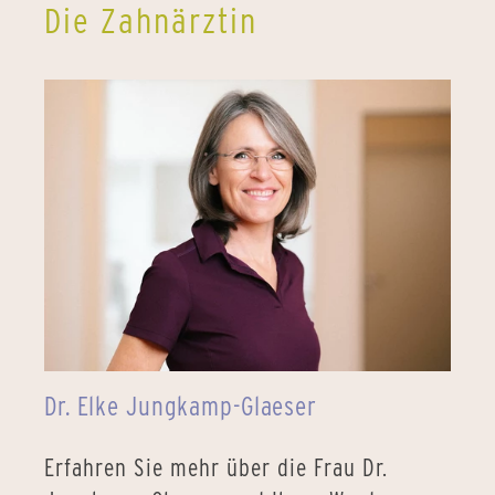
Die Zahnärztin
Dr. Elke Jungkamp-Glaeser
Erfahren Sie mehr über die Frau Dr.