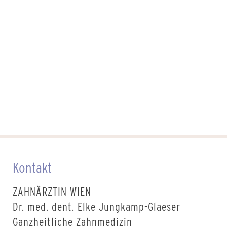
Kontakt
ZAHNÄRZTIN WIEN
Dr. med. dent. Elke Jungkamp-Glaeser
Ganzheitliche Zahnmedizin