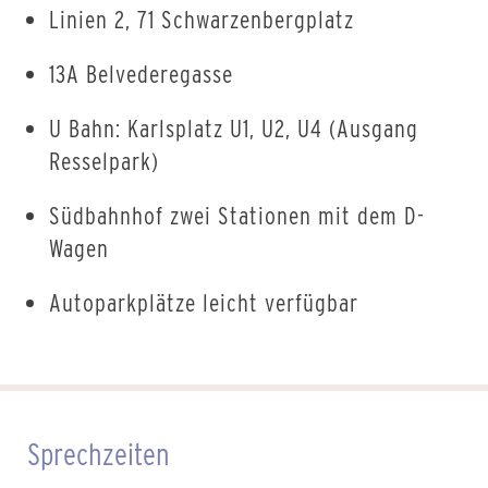
Linien 2, 71 Schwarzenbergplatz
13A Belvederegasse
U Bahn: Karlsplatz U1, U2, U4 (Ausgang
Resselpark)
Südbahnhof zwei Stationen mit dem D-
Wagen
Autoparkplätze leicht verfügbar
Sprechzeiten