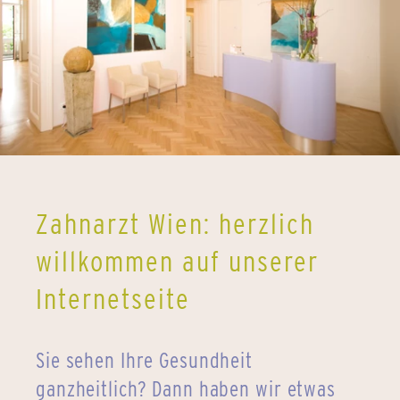
Zahnarzt Wien: herzlich
willkommen auf unserer
Internetseite
Sie sehen Ihre Gesundheit
ganzheitlich? Dann haben wir etwas