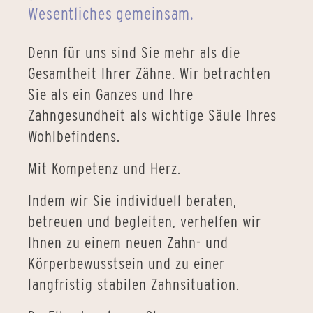
Wesentliches gemeinsam.
Denn für uns sind Sie mehr als die
Gesamtheit Ihrer Zähne. Wir betrachten
Sie als ein Ganzes und Ihre
Zahngesundheit als wichtige Säule Ihres
Wohlbefindens.
Mit Kompetenz und Herz.
Indem wir Sie individuell beraten,
betreuen und begleiten, verhelfen wir
Ihnen zu einem neuen Zahn- und
Körperbewusstsein und zu einer
langfristig stabilen Zahnsituation.