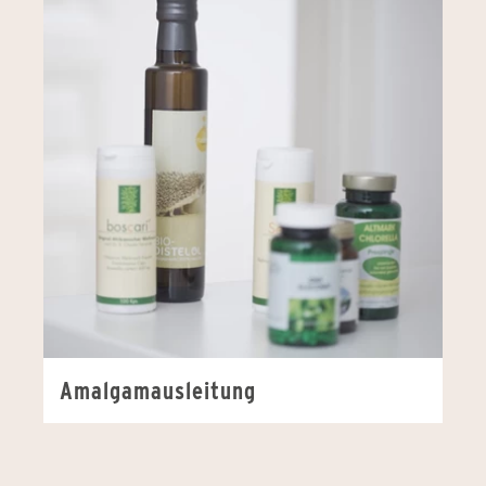
Amalgamausleitung