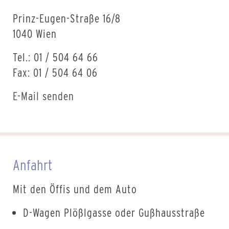
Prinz-Eugen-Straße 16/8
1040 Wien
Tel.: 01 / 504 64 66
Fax: 01 / 504 64 06
E-Mail senden
Anfahrt
Mit den Öffis und dem Auto
D-Wagen Plößlgasse oder Gußhausstraße