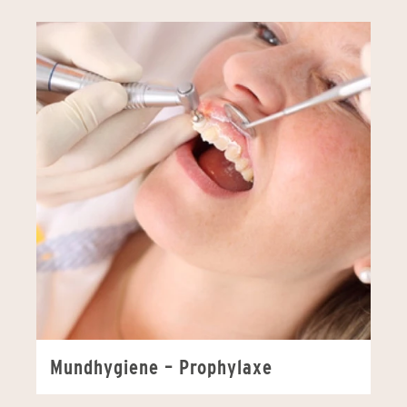
Mundhygiene – Prophylaxe