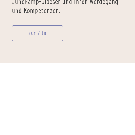
Jungkamp-Glaeser und Ihren Werdegang
und Kompetenzen.
zur Vita