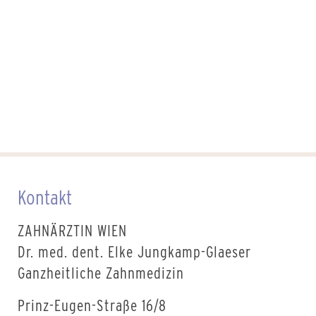
Kontakt
ZAHNÄRZTIN WIEN
Dr. med. dent. Elke Jungkamp-Glaeser
Ganzheitliche Zahnmedizin
Prinz-Eugen-Straße 16/8