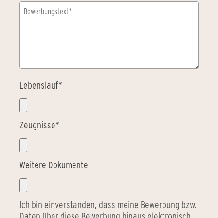
Lebenslauf
*
Zeugnisse
*
Weitere Dokumente
Ich bin einverstanden, dass meine Bewerbung bzw.
Daten über diese Bewerbung hinaus elektronisch