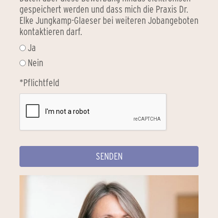
gespeichert werden und dass mich die Praxis Dr.
Elke Jungkamp-Glaeser bei weiteren Jobangeboten
kontaktieren darf.
Ja
Nein
*Pflichtfeld