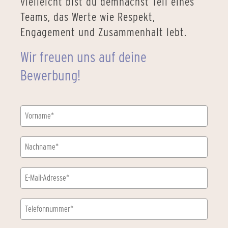
vielleicht bist du demnächst Teil eines
Teams, das Werte wie Respekt,
Engagement und Zusammenhalt lebt.
Wir freuen uns auf deine
Bewerbung!