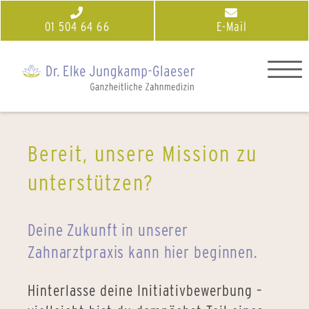
01 504 64 66
E-Mail
Bereit, unsere Mission zu
unterstützen?
Deine Zukunft in unserer
Zahnarztpraxis kann hier beginnen.
Hinterlasse deine Initiativbewerbung –