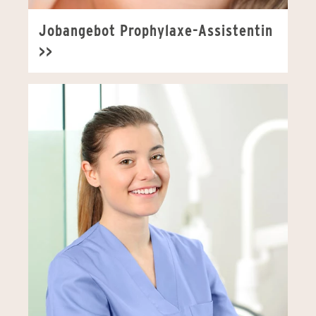
Jobangebot Prophylaxe-Assistentin
>>