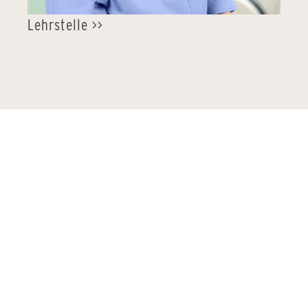
Lehrstelle >>