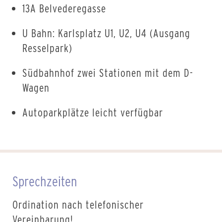
13A Belvederegasse
U Bahn: Karlsplatz U1, U2, U4 (Ausgang
Resselpark)
Südbahnhof zwei Stationen mit dem D-
Wagen
Autoparkplätze leicht verfügbar
Sprechzeiten
Ordination nach telefonischer
Vereinbarung!