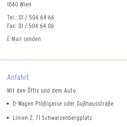
1040 Wien
Tel.: 01 / 504 64 66
Fax: 01 / 504 64 06
E-Mail senden
Anfahrt
Mit den Öffis und dem Auto
D-Wagen Plößlgasse oder Gußhausstraße
Linien 2, 71 Schwarzenbergplatz