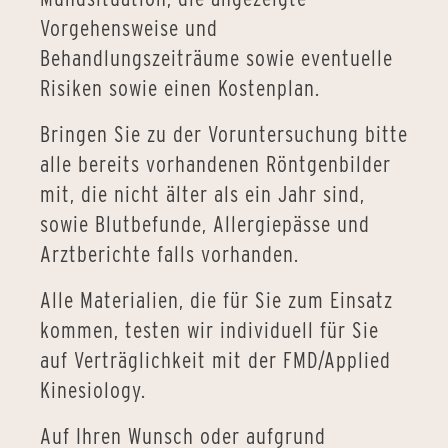
Vorgehensweise und
Behandlungszeiträume sowie eventuelle
Risiken sowie einen Kostenplan.
Bringen Sie zu der Voruntersuchung bitte
alle bereits vorhandenen Röntgenbilder
mit, die nicht älter als ein Jahr sind,
sowie Blutbefunde, Allergiepässe und
Arztberichte falls vorhanden.
Alle Materialien, die für Sie zum Einsatz
kommen, testen wir individuell für Sie
auf Verträglichkeit mit der FMD/Applied
Kinesiology.
Auf Ihren Wunsch oder aufgrund