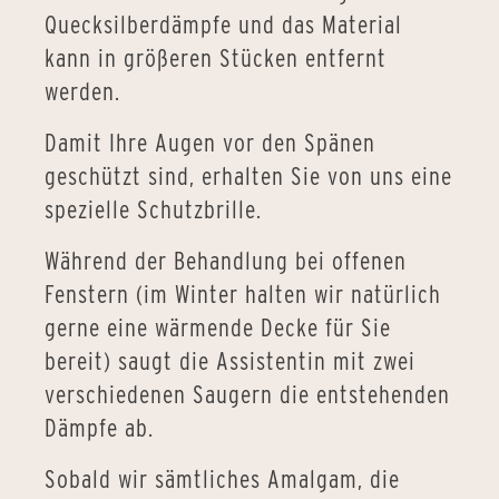
Quecksilberdämpfe und das Material
kann in größeren Stücken entfernt
werden.
Damit Ihre Augen vor den Spänen
geschützt sind, erhalten Sie von uns eine
spezielle Schutzbrille.
Während der Behandlung bei offenen
Fenstern (im Winter halten wir natürlich
gerne eine wärmende Decke für Sie
bereit) saugt die Assistentin mit zwei
verschiedenen Saugern die entstehenden
Dämpfe ab.
Sobald wir sämtliches Amalgam, die