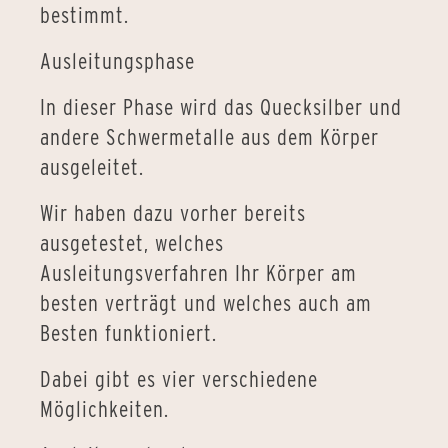
bestimmt.
Ausleitungsphase
In dieser Phase wird das Quecksilber und
andere Schwermetalle aus dem Körper
ausgeleitet.
Wir haben dazu vorher bereits
ausgetestet, welches
Ausleitungsverfahren Ihr Körper am
besten verträgt und welches auch am
Besten funktioniert.
Dabei gibt es vier verschiedene
Möglichkeiten.