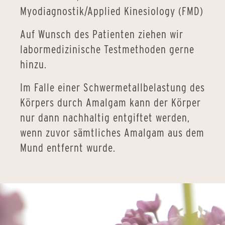
Myodiagnostik/Applied Kinesiology (FMD)
Auf Wunsch des Patienten ziehen wir
labormedizinische Testmethoden gerne
hinzu.
Im Falle einer Schwermetallbelastung des
Körpers durch Amalgam kann der Körper
nur dann nachhaltig entgiftet werden,
wenn zuvor sämtliches Amalgam aus dem
Mund entfernt wurde.