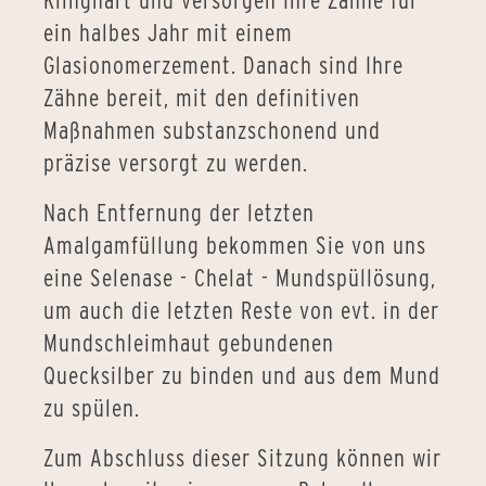
Klinghart und versorgen Ihre Zähne für
ein halbes Jahr mit einem
Glasionomerzement. Danach sind Ihre
Zähne bereit, mit den definitiven
Maßnahmen substanzschonend und
präzise versorgt zu werden.
Nach Entfernung der letzten
Amalgamfüllung bekommen Sie von uns
eine Selenase - Chelat - Mundspüllösung,
um auch die letzten Reste von evt. in der
Mundschleimhaut gebundenen
Quecksilber zu binden und aus dem Mund
zu spülen.
Zum Abschluss dieser Sitzung können wir