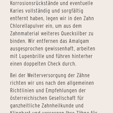
Korrosionsrückstände und eventuelle
Karies vollständig und sorgfältig
entfernt haben, legen wir in den Zahn
Chlorellapulver ein, um aus dem
Zahnmaterial weiteres Quecksilber zu
binden. Wir entfernen das Amalgam
ausgesprochen gewissenhaft, arbeiten
mit Lupenbrille und führen hinterher
einen doppelten Check durch.
Bei der Weiterversorgung der Zähne
richten wir uns nach den allgemeinen
Richtlinien und Empfehlungen der
österreichischen Gesellschaft für
ganzheitliche Zahnheilkunde und