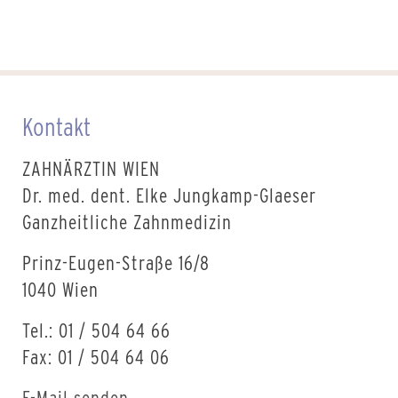
Kontakt
ZAHNÄRZTIN WIEN
Dr. med. dent. Elke Jungkamp-Glaeser
Ganzheitliche Zahnmedizin
Prinz-Eugen-Straße 16/8
1040 Wien
Tel.: 01 / 504 64 66
Fax: 01 / 504 64 06
E-Mail senden