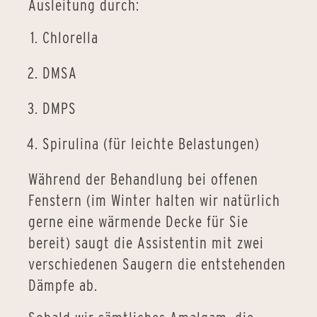
Ausleitung durch:
Chlorella
DMSA
DMPS
Spirulina (für leichte Belastungen)
Während der Behandlung bei offenen
Fenstern (im Winter halten wir natürlich
gerne eine wärmende Decke für Sie
bereit) saugt die Assistentin mit zwei
verschiedenen Saugern die entstehenden
Dämpfe ab.