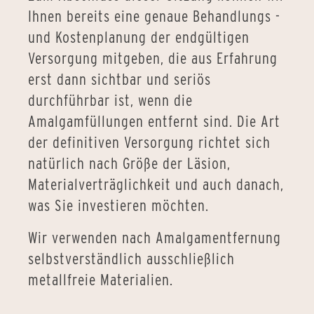
Ihnen bereits eine genaue Behandlungs -
und Kostenplanung der endgültigen
Versorgung mitgeben, die aus Erfahrung
erst dann sichtbar und seriös
durchführbar ist, wenn die
Amalgamfüllungen entfernt sind. Die Art
der definitiven Versorgung richtet sich
natürlich nach Größe der Läsion,
Materialverträglichkeit und auch danach,
was Sie investieren möchten.
Wir verwenden nach Amalgamentfernung
selbstverständlich ausschließlich
metallfreie Materialien.