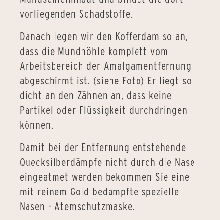
vorliegenden Schadstoffe.
Danach legen wir den Kofferdam so an,
dass die Mundhöhle komplett vom
Arbeitsbereich der Amalgamentfernung
abgeschirmt ist. (siehe Foto) Er liegt so
dicht an den Zähnen an, dass keine
Partikel oder Flüssigkeit durchdringen
können.
Damit bei der Entfernung entstehende
Quecksilberdämpfe nicht durch die Nase
eingeatmet werden bekommen Sie eine
mit reinem Gold bedampfte spezielle
Nasen - Atemschutzmaske.