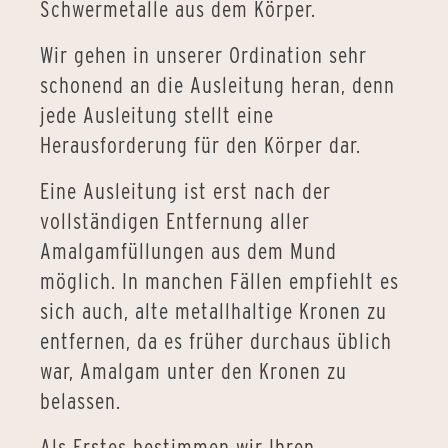
Schwermetalle aus dem Körper.
Wir gehen in unserer Ordination sehr
schonend an die Ausleitung heran, denn
jede Ausleitung stellt eine
Herausforderung für den Körper dar.
Eine Ausleitung ist erst nach der
vollständigen Entfernung aller
Amalgamfüllungen aus dem Mund
möglich. In manchen Fällen empfiehlt es
sich auch, alte metallhaltige Kronen zu
entfernen, da es früher durchaus üblich
war, Amalgam unter den Kronen zu
belassen.
Als Erstes bestimmen wir Ihren