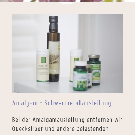
Amalgam – Schwermetallausleitung
Bei der Amalgamausleitung entfernen wir
Quecksilber und andere belastenden