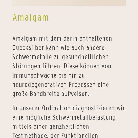
Amalgam
Amalgam mit dem darin enthaltenen
Quecksilber kann wie auch andere
Schwermetalle zu gesundheitlichen
Störungen führen. Diese können von
Immunschwäche bis hin zu
neurodegenerativen Prozessen eine
große Bandbreite aufweisen.
In unserer Ordination diagnostizieren wir
eine mögliche Schwermetallbelastung
mittels einer ganzheitlichen
Testmethode, der Funktionellen