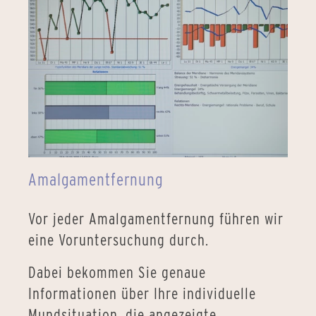
Amalgamentfernung
Vor jeder Amalgamentfernung führen wir
eine Voruntersuchung durch.
Dabei bekommen Sie genaue
Informationen über Ihre individuelle
Mundsituation, die angezeigte