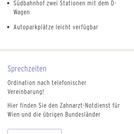
Südbahnhof zwei Stationen mit dem D-
Wagen
Autoparkplätze leicht verfügbar
Sprechzeiten
Ordination nach telefonischer
Vereinbarung!
Hier finden Sie den Zahnarzt-Notdienst für
Wien und die übrigen Bundesländer