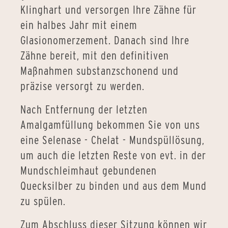
Klinghart und versorgen Ihre Zähne für
ein halbes Jahr mit einem
Glasionomerzement. Danach sind Ihre
Zähne bereit, mit den definitiven
Maßnahmen substanzschonend und
präzise versorgt zu werden.
Nach Entfernung der letzten
Amalgamfüllung bekommen Sie von uns
eine Selenase - Chelat - Mundspüllösung,
um auch die letzten Reste von evt. in der
Mundschleimhaut gebundenen
Quecksilber zu binden und aus dem Mund
zu spülen.
Zum Abschluss dieser Sitzung können wir