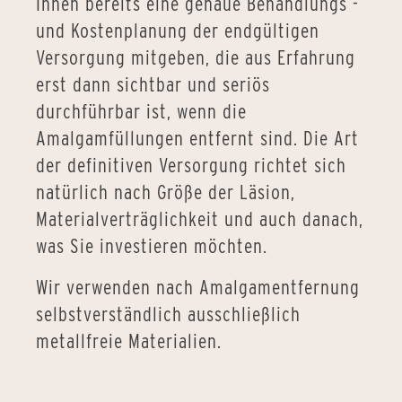
Ihnen bereits eine genaue Behandlungs -
und Kostenplanung der endgültigen
Versorgung mitgeben, die aus Erfahrung
erst dann sichtbar und seriös
durchführbar ist, wenn die
Amalgamfüllungen entfernt sind. Die Art
der definitiven Versorgung richtet sich
natürlich nach Größe der Läsion,
Materialverträglichkeit und auch danach,
was Sie investieren möchten.
Wir verwenden nach Amalgamentfernung
selbstverständlich ausschließlich
metallfreie Materialien.