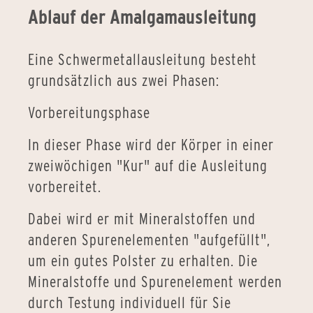
Ablauf der Amalgamausleitung
Eine Schwermetallausleitung besteht
grundsätzlich aus zwei Phasen:
Vorbereitungsphase
In dieser Phase wird der Körper in einer
zweiwöchigen "Kur" auf die Ausleitung
vorbereitet.
Dabei wird er mit Mineralstoffen und
anderen Spurenelementen "aufgefüllt",
um ein gutes Polster zu erhalten. Die
Mineralstoffe und Spurenelement werden
durch Testung individuell für Sie