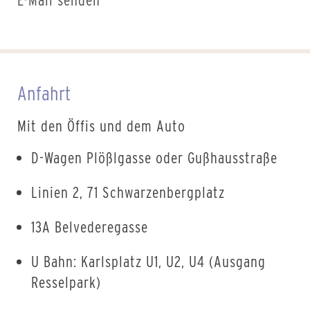
Anfahrt
Mit den Öffis und dem Auto
D-Wagen Plößlgasse oder Gußhausstraße
Linien 2, 71 Schwarzenbergplatz
13A Belvederegasse
U Bahn: Karlsplatz U1, U2, U4 (Ausgang
Resselpark)