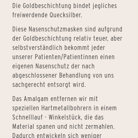
Die Goldbeschichtung bindet jegliches
freiwerdende Quecksilber.
Diese Nasenschutzmasken sind aufgrund
der Goldbeschichtung relativ teuer, aber
selbstverständlich bekommt jeder
unserer Patienten/Patientinnen einen
eigenen Nasenschutz der nach
abgeschlossener Behandlung von uns
sachgerecht entsorgt wird.
Das Amalgam entfernen wir mit
speziellen Hartmetallbohrern in einem
Schnelllauf - Winkelstück, die das
Material spanen und nicht zermahlen.
Dadurch entwickeln sich weniger