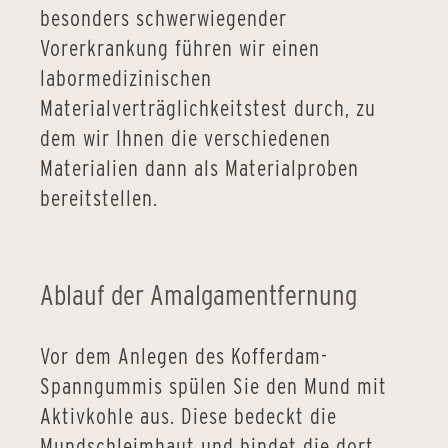
besonders schwerwiegender
Vorerkrankung führen wir einen
labormedizinischen
Materialverträglichkeitstest durch, zu
dem wir Ihnen die verschiedenen
Materialien dann als Materialproben
bereitstellen.
Ablauf der Amalgamentfernung
Vor dem Anlegen des Kofferdam-
Spanngummis spülen Sie den Mund mit
Aktivkohle aus. Diese bedeckt die
Mundschleimhaut und bindet die dort