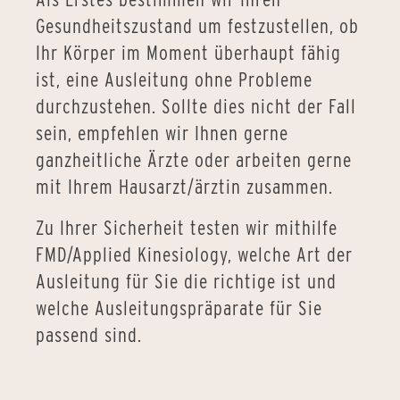
Gesundheitszustand um festzustellen, ob
Ihr Körper im Moment überhaupt fähig
ist, eine Ausleitung ohne Probleme
durchzustehen. Sollte dies nicht der Fall
sein, empfehlen wir Ihnen gerne
ganzheitliche Ärzte oder arbeiten gerne
mit Ihrem Hausarzt/ärztin zusammen.
Zu Ihrer Sicherheit testen wir mithilfe
FMD/Applied Kinesiology, welche Art der
Ausleitung für Sie die richtige ist und
welche Ausleitungspräparate für Sie
passend sind.